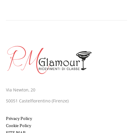
Via Newton, 20
50051 Castelfiorentino (Firenze)
Privacy Policy
Cookie Policy
SITE MAP