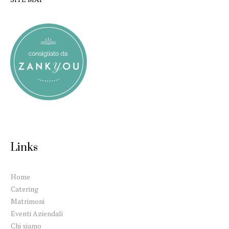
Links
Home
Catering
Matrimoni
Eventi Aziendali
Chi siamo