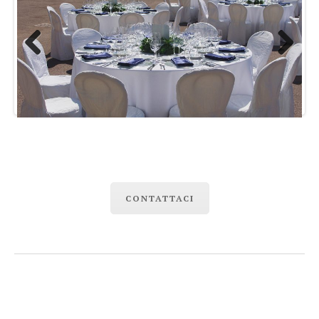
Previous
Next
CONTATTACI