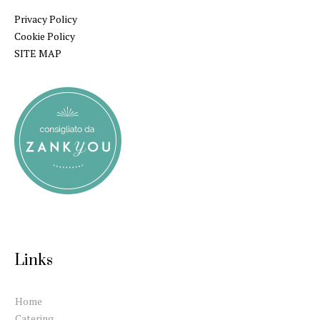
Privacy Policy
Cookie Policy
SITE MAP
Links
Home
Catering