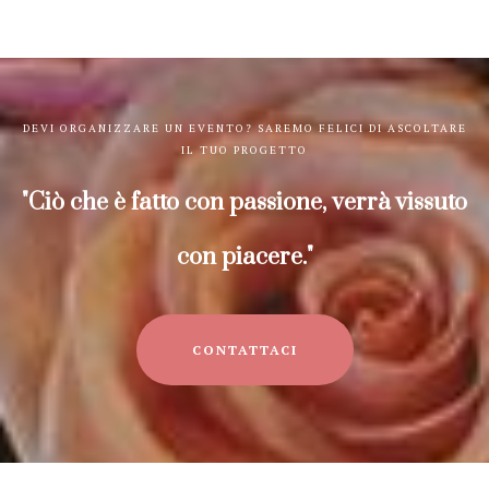
DEVI ORGANIZZARE UN EVENTO? SAREMO FELICI DI ASCOLTARE
IL TUO PROGETTO
"Ciò che è fatto con passione, verrà vissuto
con piacere."
CONTATTACI