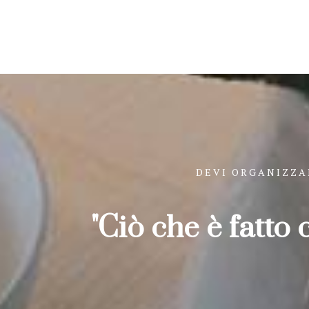
DEVI ORGANIZZA
"Ciò che è fatto