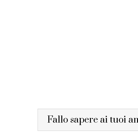
Fallo sapere ai tuoi a