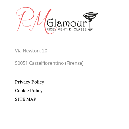
Via Newton, 20
50051 Castelfiorentino (Firenze)
Privacy Policy
Cookie Policy
SITE MAP