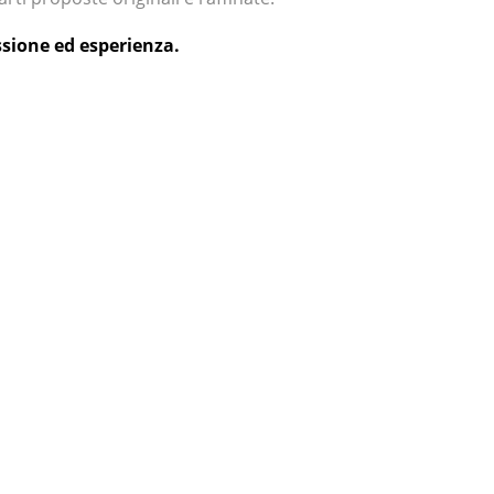
ssione ed esperienza.