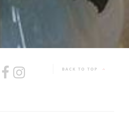
BACK TO TOP