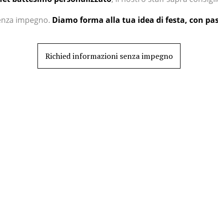
senza impegno.
Diamo forma alla tua idea di festa, con pa
Richied informazioni senza impegno