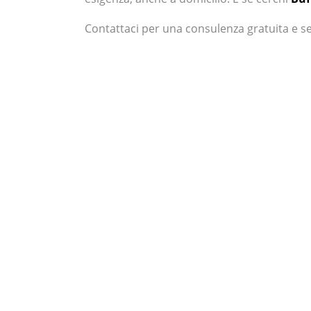
Contattaci per una consulenza gratuita e 