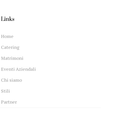
Links
Home
Catering
Matrimoni
Eventi Aziendali
Chi siamo
Stili
Partner