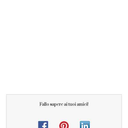
Fallo sapere ai tuoi amici!