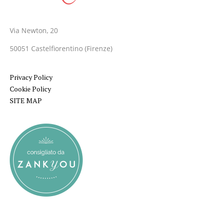
Via Newton, 20
50051 Castelfiorentino (Firenze)
Privacy Policy
Cookie Policy
SITE MAP