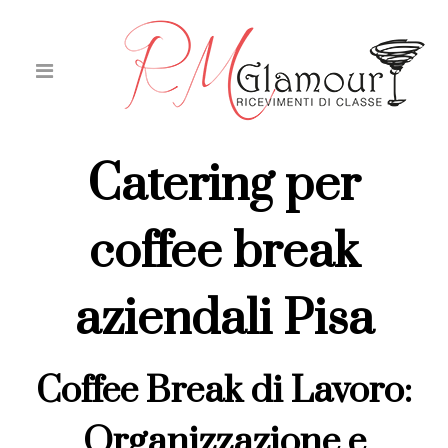
Catering per
coffee break
aziendali Pisa
Coffee Break di Lavoro:
Organizzazione e