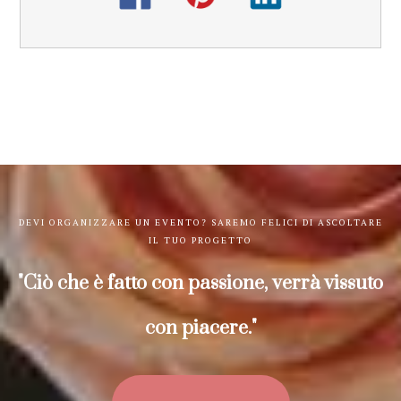
DEVI ORGANIZZARE UN EVENTO? SAREMO FELICI DI ASCOLTARE
IL TUO PROGETTO
"Ciò che è fatto con passione, verrà vissuto
con piacere."