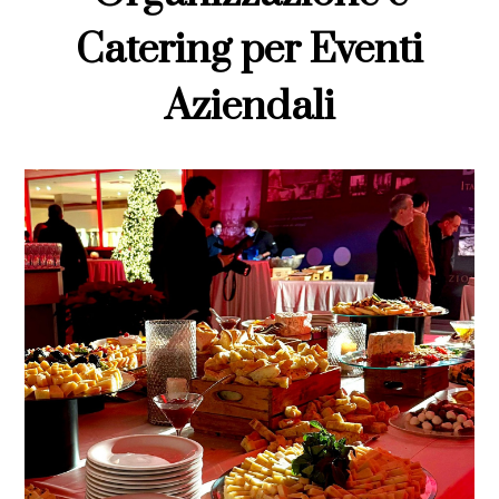
Catering per Eventi
Aziendali