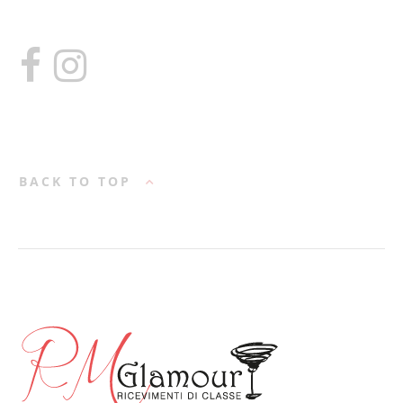
BACK TO TOP