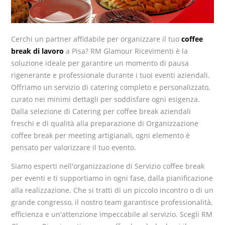
Cerchi un partner affidabile per organizzare il tuo
coffee
break di lavoro
a Pisa? RM Glamour Ricevimenti è la
soluzione ideale per garantire un momento di pausa
rigenerante e professionale durante i tuoi eventi aziendali.
Offriamo un servizio di catering completo e personalizzato,
curato nei minimi dettagli per soddisfare ogni esigenza.
Dalla selezione di Catering per coffee break aziendali
freschi e di qualità alla preparazione di Organizzazione
coffee break per meeting artigianali, ogni elemento è
pensato per valorizzare il tuo evento.
Siamo esperti nell'organizzazione di Servizio coffee break
per eventi e ti supportiamo in ogni fase, dalla pianificazione
alla realizzazione. Che si tratti di un piccolo incontro o di un
grande congresso, il nostro team garantisce professionalità,
efficienza e un'attenzione impeccabile al servizio. Scegli RM