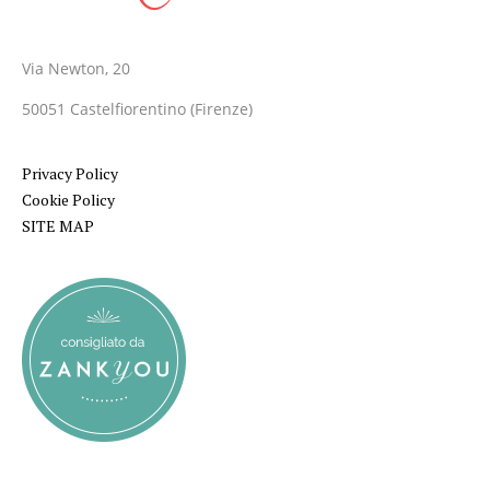
Via Newton, 20
50051 Castelfiorentino (Firenze)
Privacy Policy
Cookie Policy
SITE MAP