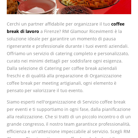
Cerchi un partner affidabile per organizzare il tuo
coffee
break di lavoro
a Firenze? RM Glamour Ricevimenti è la
soluzione ideale per garantire un momento di pausa
rigenerante e professionale durante i tuoi eventi aziendali.
Offriamo un servizio di catering completo e personalizzato,
curato nei minimi dettagli per soddisfare ogni esigenza.
Dalla selezione di Catering per coffee break aziendali
freschi e di qualità alla preparazione di Organizzazione
coffee break per meeting artigianali, ogni elemento è
pensato per valorizzare il tuo evento.
Siamo esperti nell'organizzazione di Servizio coffee break
per eventi e ti supportiamo in ogni fase, dalla pianificazione
alla realizzazione. Che si tratti di un piccolo incontro o di un
grande congresso, il nostro team garantisce professionalità,
efficienza e un'attenzione impeccabile al servizio. Scegli RM